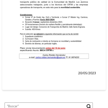
20/05/2023