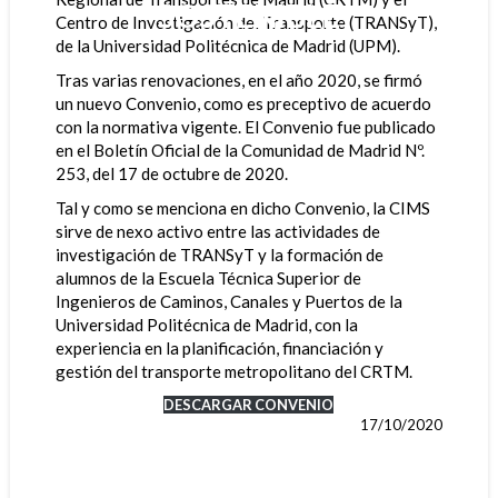
SOSTENIBLE
Centro de Investigación del Transporte (TRANSyT),
de la Universidad Politécnica de Madrid (UPM).
Tras varias renovaciones, en el año 2020, se firmó
un nuevo Convenio, como es preceptivo de acuerdo
con la normativa vigente. El Convenio fue publicado
en el Boletín Oficial de la Comunidad de Madrid Nº.
253, del 17 de octubre de 2020.
Tal y como se menciona en dicho Convenio, la CIMS
sirve de nexo activo entre las actividades de
investigación de TRANSyT y la formación de
alumnos de la Escuela Técnica Superior de
Ingenieros de Caminos, Canales y Puertos de la
Universidad Politécnica de Madrid, con la
experiencia en la planificación, financiación y
gestión del transporte metropolitano del CRTM.
DESCARGAR CONVENIO
17/10/2020