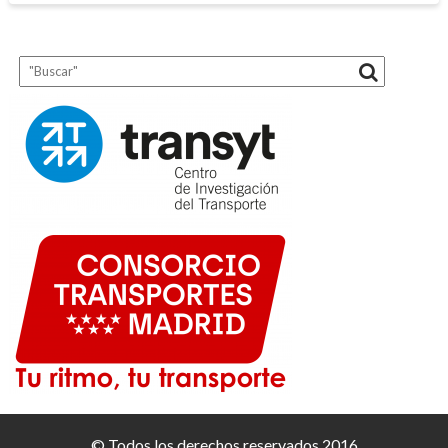
© Todos los derechos reservados 2016