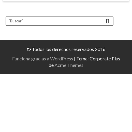
© Todos los derechos reservados 2016
Funciona gracias a WordPress
|
Tema: Corporate Plus
de
Acme Themes