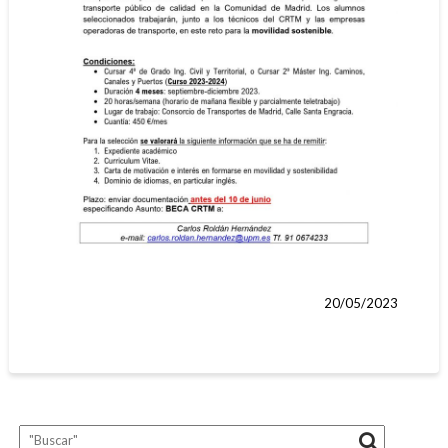
20/05/2023