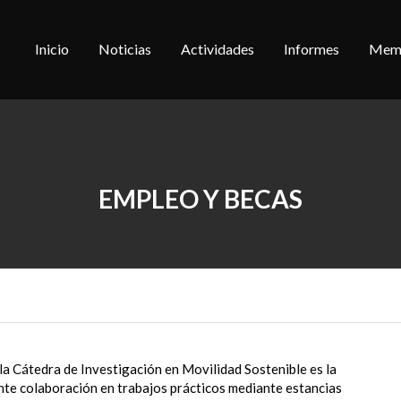
Inicio
Noticias
Actividades
Informes
Memo
EMPLEO Y BECAS
 la Cátedra de Investigación en Movilidad Sostenible es la
te colaboración en trabajos prácticos mediante estancias