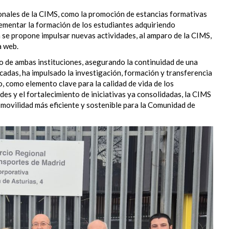
cionales de la CIMS, como la promoción de estancias formativas
entar la formación de los estudiantes adquiriendo
n se propone impulsar nuevas actividades, al amparo de la CIMS,
a web.
 de ambas instituciones, asegurando la continuidad de una
cadas, ha impulsado la investigación, formación y transferencia
, como elemento clave para la calidad de vida de los
des y el fortalecimiento de iniciativas ya consolidadas, la CIMS
 movilidad más eficiente y sostenible para la Comunidad de