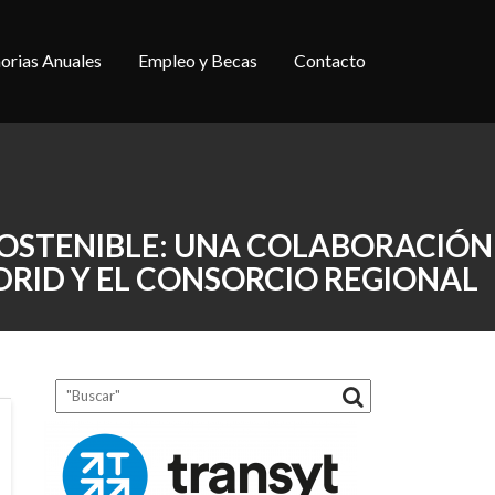
rias Anuales
Empleo y Becas
Contacto
SOSTENIBLE: UNA COLABORACIÓN
DRID Y EL CONSORCIO REGIONAL