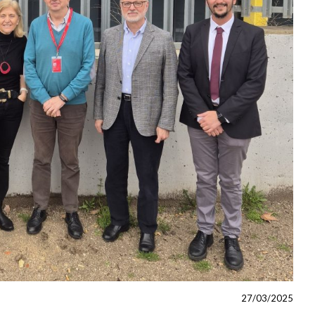
27/03/2025